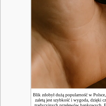
Blik zdobył dużą popularność w Polsce, 
zaletą jest szybkość i wygoda, dzięki
tradycyjnych przelewów bankowych, Bli