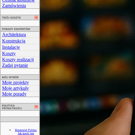
Zamówienia
Architektura
Konstrukcja
Instalacje
Koszty
Koszty realizacji
Zadaj pytanie
Moje projekty
Moje artykuły
Moje porady
Retatrutid Polska:
Jak kupić bez