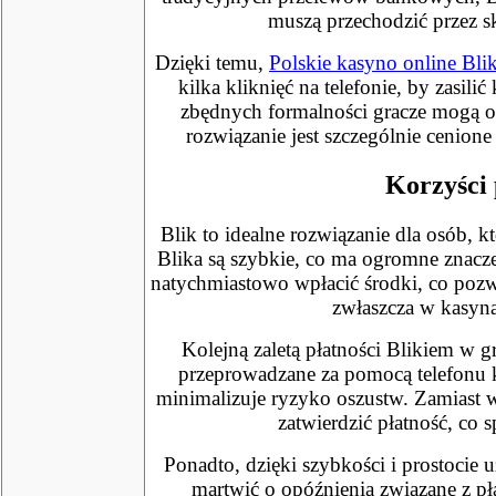
muszą przechodzić przez s
Dzięki temu,
Polskie kasyno online Bli
kilka kliknięć na telefonie, by zasi
zbędnych formalności gracze mogą od
rozwiązanie jest szczególnie ceni
Korzyści 
Blik to idealne rozwiązanie dla osób,
Blika są szybkie, co ma ogromne znacz
natychmiastowo wpłacić środki, co pozwa
zwłaszcza w kasyn
Kolejną zaletą płatności Blikiem w g
przeprowadzane za pomocą telefonu
minimalizuje ryzyko oszustw. Zamiast 
zatwierdzić płatność, co 
Ponadto, dzięki szybkości i prostocie
martwić o opóźnienia związane z pła