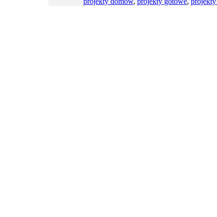
projekty domów
,
projekty gotowe
,
projekt